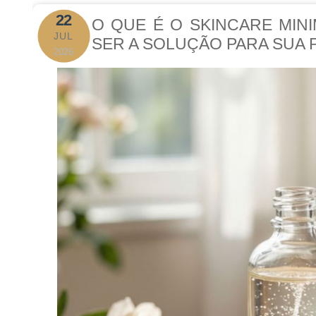
22
O QUE É O SKINCARE MINI
JUL
SER A SOLUÇÃO PARA SUA 
2026