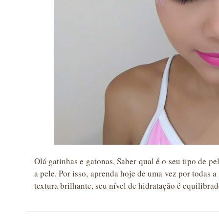
Olá gatinhas e gatonas, Saber qual é o seu tipo de p
a pele. Por isso, aprenda hoje de uma vez por todas a
textura brilhante, seu nível de hidratação é equilibr