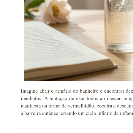
Imagine abrir o armário do banheiro e encontrar de
imediatos. A tentação de usar todos ao mesmo temp
manifesta na forma de vermelhidão, coceira e descam
a barreira cutânea, criando um ciclo infinito de infl