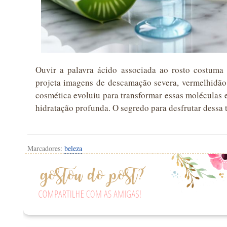
Ouvir a palavra ácido associada ao rosto costuma
projeta imagens de descamação severa, vermelhidão 
cosmética evoluiu para transformar essas moléculas 
hidratação profunda. O segredo para desfrutar dessa 
Marcadores:
beleza