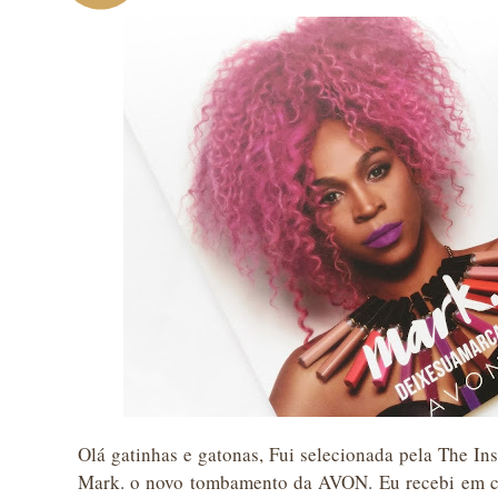
Olá gatinhas e gatonas, Fui selecionada pela The Ins
Mark. o novo tombamento da AVON. Eu recebi em c