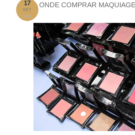
17
ONDE COMPRAR MAQUIAGE
SET
2019