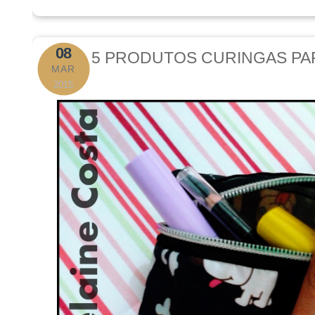
08
5 PRODUTOS CURINGAS PA
MAR
2015