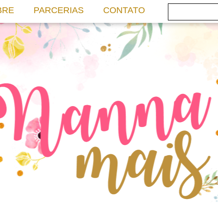
BRE
PARCERIAS
CONTATO