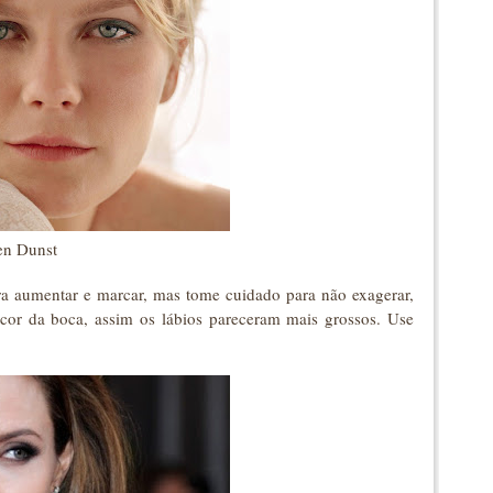
en Dunst
ra aumentar e marcar, mas tome cuidado para não exagerar,
a cor da boca, assim os lábios pareceram mais grossos. Use