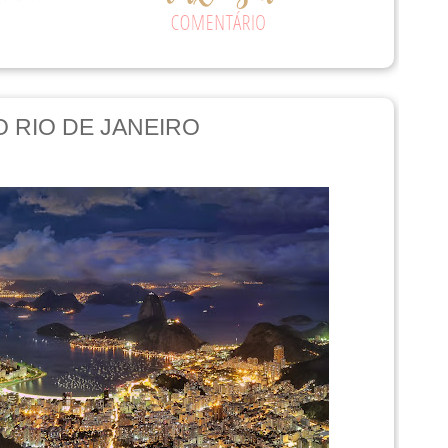
O RIO DE JANEIRO