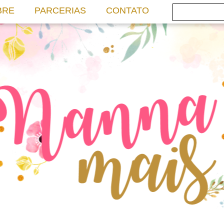
BRE
PARCERIAS
CONTATO