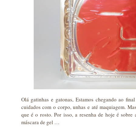
Olá gatinhas e gatonas, Estamos chegando ao final
cuidados com o corpo, unhas e até maquiagem. Mas 
que é o rosto. Por isso, a resenha de hoje é
máscara de gel …