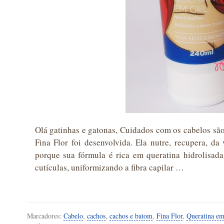
Olá gatinhas e gatonas, Cuidados com os cabelos são
Fina Flor foi desenvolvida. Ela nutre, recupera, da
porque sua fórmula é rica em queratina hidrolisada,
cutículas, uniformizando a fibra capilar …
Marcadores:
Cabelo
,
cachos
,
cachos e batom
,
Fina Flor
,
Queratina em