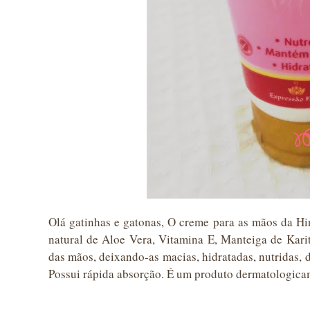
Olá gatinhas e gatonas, O creme para as mãos da Hi
natural de Aloe Vera, Vitamina E, Manteiga de Kari
das mãos, deixando-as macias, hidratadas, nutridas,
Possui rápida absorção. É um produto dermatologica