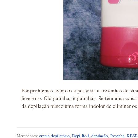
Por problemas técnicos e pessoais as resenhas de sáb
fevereiro. Olá gatinhas e gatinhas, Se tem uma coisa 
da depilação busco uma forma indolor de eliminar os
Marcadores:
creme depilatório
,
Depi Roll
,
depilação
,
Resenha
,
RESE