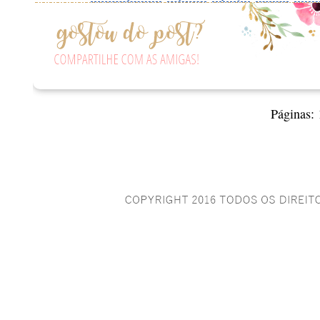
Páginas: