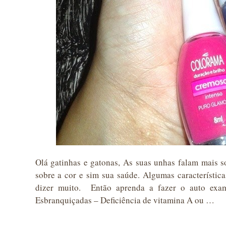
Olá gatinhas e gatonas, As suas unhas falam mais 
sobre a cor e sim sua saúde. Algumas característ
dizer muito. Então aprenda a fazer o auto exam
Esbranquiçadas – Deficiência de vitamina A ou …