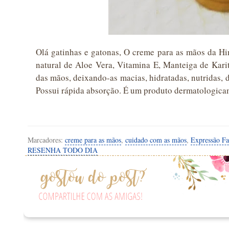
Olá gatinhas e gatonas, O creme para as mãos da Hi
natural de Aloe Vera, Vitamina E, Manteiga de Kari
das mãos, deixando-as macias, hidratadas, nutridas,
Possui rápida absorção. É um produto dermatologica
Marcadores:
creme para as mãos
,
cuidado com as mãos
,
Expressão Fa
RESENHA TODO DIA