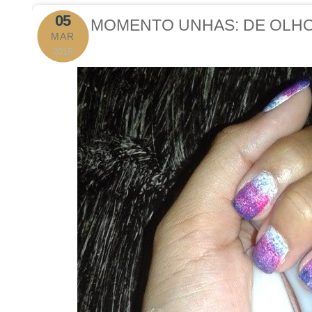
05
MOMENTO UNHAS: DE OLHO
MAR
2015