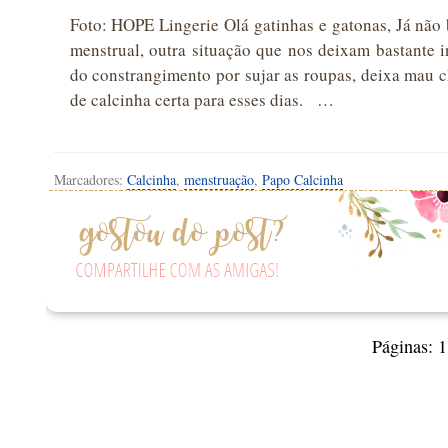
Foto: HOPE Lingerie Olá gatinhas e gatonas, Já não 
menstrual, outra situação que nos deixam bastante 
do constrangimento por sujar as roupas, deixa mau c
de calcinha certa para esses dias. …
Marcadores:
Calcinha
,
menstruação
,
Papo Calcinha
Páginas:
1