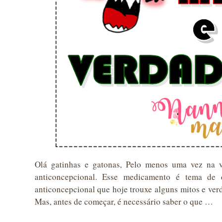
Olá gatinhas e gatonas, Pelo menos uma vez na v
anticoncepcional. Esse medicamento é tema de d
anticoncepcional que hoje trouxe alguns mitos e ver
Mas, antes de começar, é necessário saber o que …