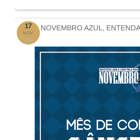
17
NOVEMBRO AZUL, ENTENDA
NOV
2016