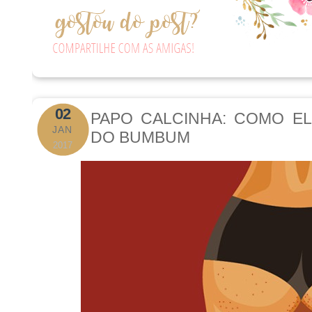
02
PAPO CALCINHA: COMO EL
JAN
DO BUMBUM
2017