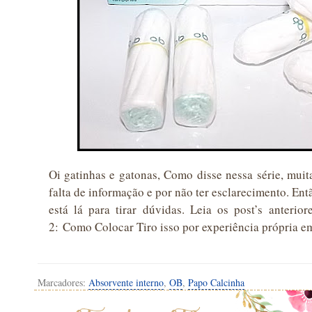
Oi gatinhas e gatonas, Como disse nessa série, mui
falta de informação e por não ter esclarecimento. En
está lá para tirar dúvidas. Leia os post’s anterio
2: Como Colocar Tiro isso por experiência própria 
Marcadores:
Absorvente interno
,
OB
,
Papo Calcinha