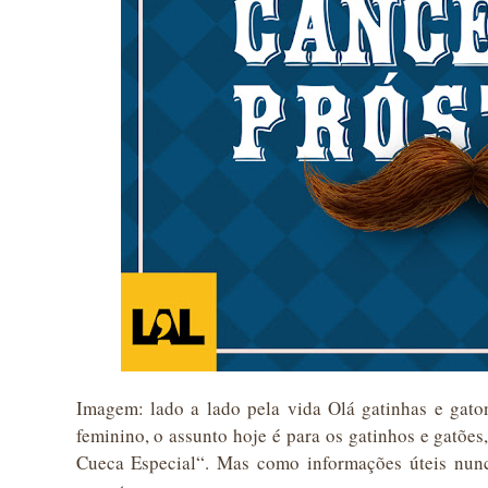
Imagem: lado a lado pela vida Olá gatinhas e gato
feminino, o assunto hoje é para os gatinhos e gatõe
Cueca Especial“. Mas como informações úteis nunc