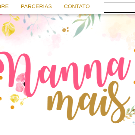
BRE
PARCERIAS
CONTATO