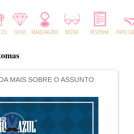
tomas
DA MAIS SOBRE O ASSUNTO