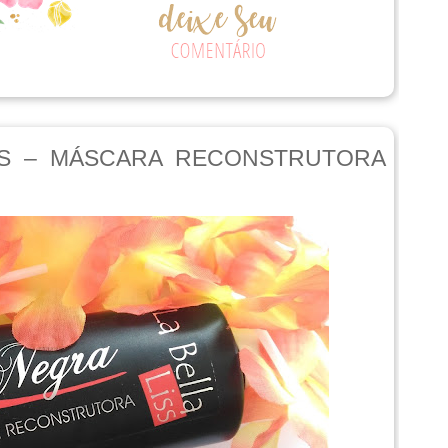
ISS – MÁSCARA RECONSTRUTORA