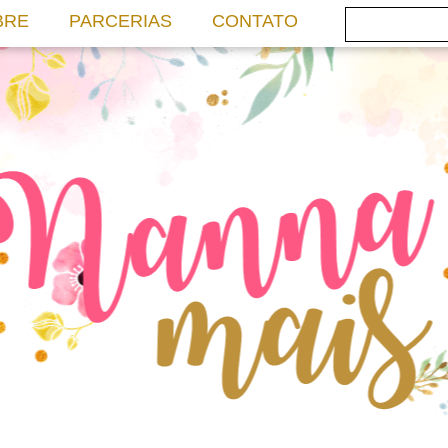
BRE
PARCERIAS
CONTATO