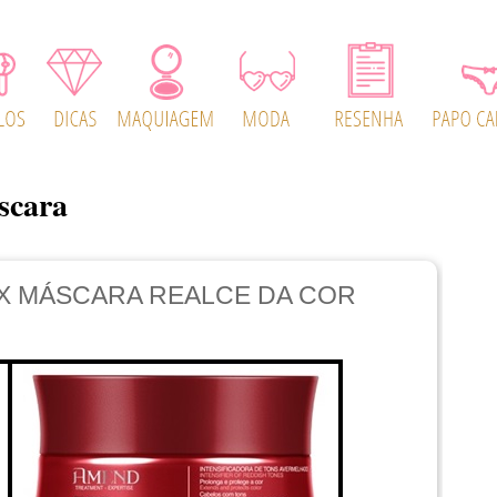
scara
X MÁSCARA REALCE DA COR