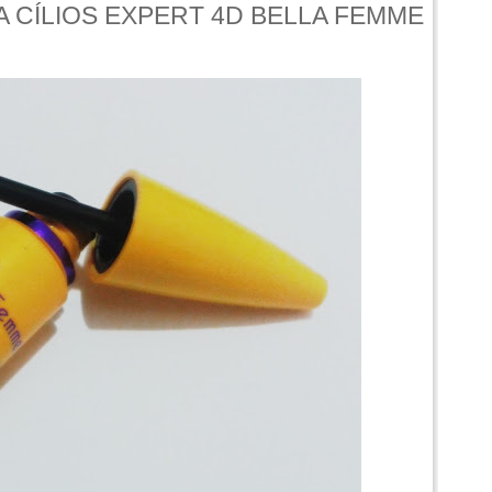
 CÍLIOS EXPERT 4D BELLA FEMME