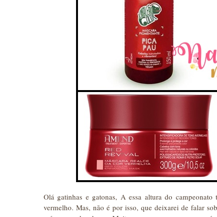
Olá gatinhas e gatonas, A essa altura do campeonat
vermelho. Mas, não é por isso, que deixarei de falar so