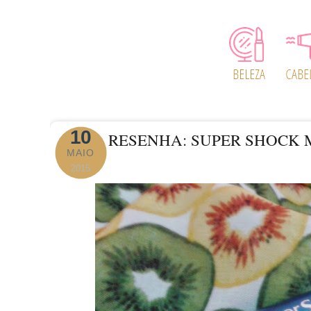
10
RESENHA: SUPER SHOCK
MAIO
2015