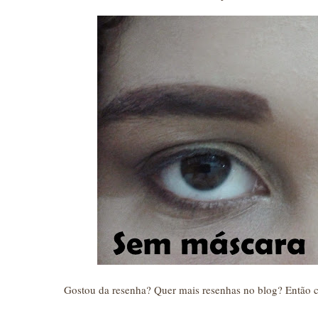
Gostou da resenha? Quer mais resenhas no blog? Então 