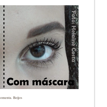
comenta. Beijos