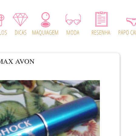
 MAX AVON