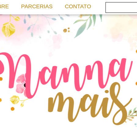
BRE
PARCERIAS
CONTATO