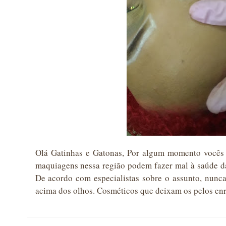
Olá Gatinhas e Gatonas, Por algum momento vocês 
maquiagens nessa região podem fazer mal à saúde da
De acordo com especialistas sobre o assunto, nunca
acima dos olhos. Cosméticos que deixam os pelos enr