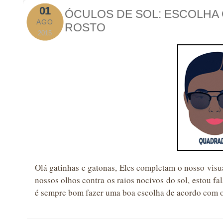
01
ÓCULOS DE SOL: ESCOLHA 
AGO
ROSTO
2015
Olá gatinhas e gatonas, Eles completam o nosso visu
nossos olhos contra os raios nocivos do sol, estou fal
é sempre bom fazer uma boa escolha de acordo com o 