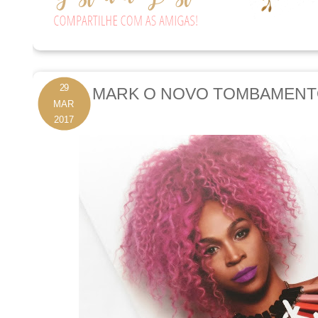
29
MARK O NOVO TOMBAMENT
MAR
2017