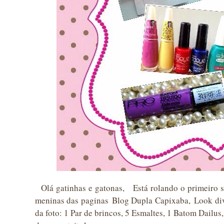
Olá gatinhas e gatonas, Está rolando o primeiro s
meninas das paginas Blog Dupla Capixaba, Look di
da foto: 1 Par de brincos, 5 Esmaltes, 1 Batom Dailus