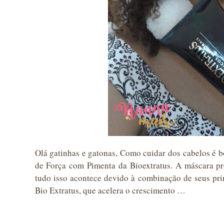
Olá gatinhas e gatonas, Como cuidar dos cabelos é 
de Força com Pimenta da Bioextratus. A máscara pr
tudo isso acontece devido à combinação de seus prin
Bio Extratus, que acelera o crescimento …