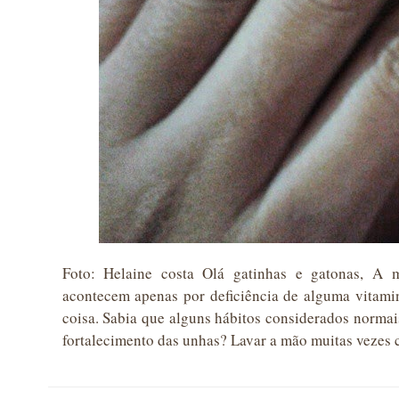
Foto: Helaine costa Olá gatinhas e gatonas, A 
acontecem apenas por deficiência de alguma vitami
coisa. Sabia que alguns hábitos considerados normai
fortalecimento das unhas? Lavar a mão muitas veze