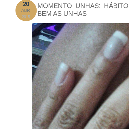
20
MOMENTO UNHAS: HÁBITO
ABR
BEM AS UNHAS
2015