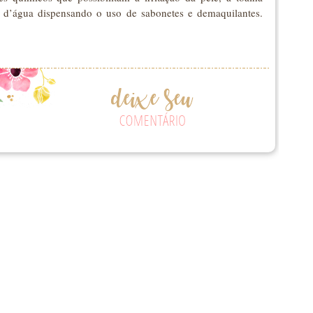
d’água dispensando o uso de sabonetes e demaquilantes.