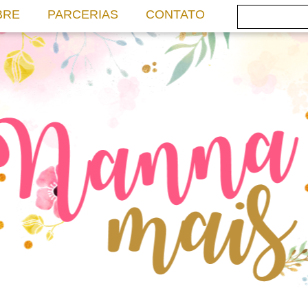
BRE
PARCERIAS
CONTATO