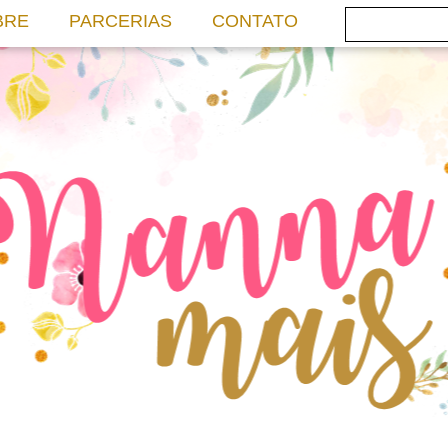
BRE
PARCERIAS
CONTATO