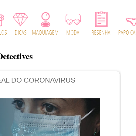
Detectives
EAL DO CORONAVIRUS