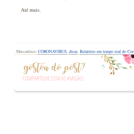
Até mais.
Marcadores:
CORONAVIRUS
,
dicas
,
Relatório em tempo real do Cor