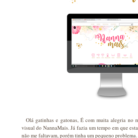
Olá gatinhas e gatonas, É com muita alegria no m
visual do NannaMais. Já fazia um tempo em que esta
não me faltavam, porém tinha um pequeno problema