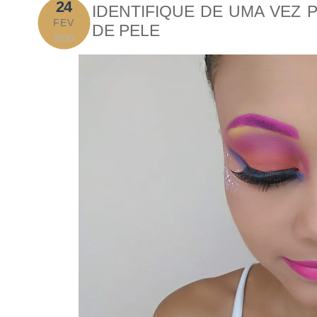
24
IDENTIFIQUE DE UMA VEZ 
FEV
DE PELE
2020