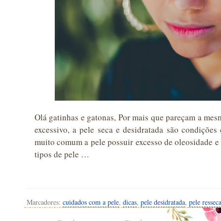
Olá gatinhas e gatonas, Por mais que pareçam a mes
excessivo, a pele seca e desidratada são condições 
muito comum a pele possuir excesso de oleosidade e 
tipos de pele …
Marcadores:
cuidados com a pele
,
dicas
,
pele desidratada
,
pele ressec