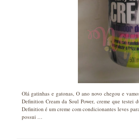
Olá gatinhas e gatonas, O ano novo chegou e vamo
Definition Cream da Soul Power, creme que testei d
Definition é um creme com condicionantes leves para 
possui …