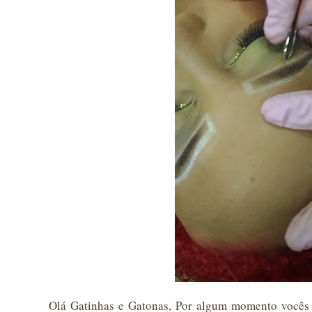
Olá Gatinhas e Gatonas, Por algum momento vocês 