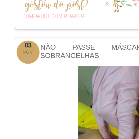
03
NÃO PASSE MÁSCA
NOV
SOBRANCELHAS
2019