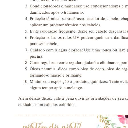
Condicionadores e máscaras: use condicionadores e má
danificados após o tratamento.
Proteção térmica: se você usar secador de cabelo, ch
aplicar um protetor térmico nos cabelos.
Evite coloração frequente: deixe seu cabelo descansar 
Proteção solar: os raios UV podem queimar e danificar
para seu cabelo.
Cuidado com a água clorada: Use uma touca ou lave 
piscina.
Corte regular: o corte regular ajudará a eliminar as pon
Óleos naturais: óleos como óleo de coco, óleo de arg
tornando-o macio e brilhante.
Minimize a exposição a produtos químicos: Tente evit
algum tempo após a melange.
Além dessas dicas, vale a pena ouvir as orientações de seu ca
cuidados com cabelos coloridos.