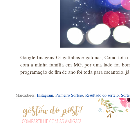
Google Imagens Oi gatinhas e gatonas, Como foi o 
com a minha família em MG, por uma lado foi bom 
programação de fim de ano foi toda para escanteio, j
Marcadores:
Instagram
,
Primeiro Sorteio
,
Resultado do sorteio
,
Sorte