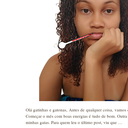
Olá gatinhas e gatonas, Antes de qualquer coisa, vamos
Começar o mês com boas energias é tudo de bom. Outra c
minhas gatas. Para quem leu o último post, viu que …