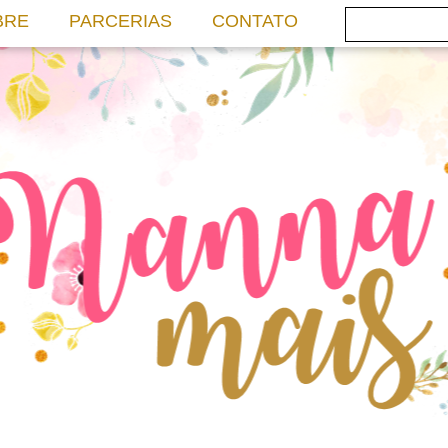
BRE
PARCERIAS
CONTATO