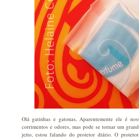
Olá gatinhas e gatonas, Aparentemente ele é noss
corrimentos e odores, mas pode se tornar um grand
jeito, estou falando do protetor diário. O protet