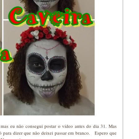
, mas eu não consegui postar o vídeo antes do dia 31. Mas
ó para dizer que não deixei passar em branco. Espero que