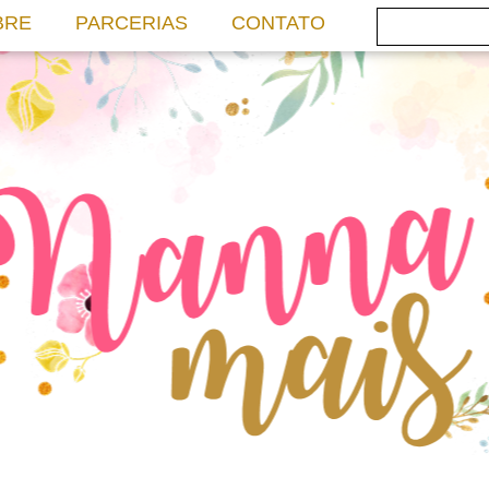
BRE
PARCERIAS
CONTATO