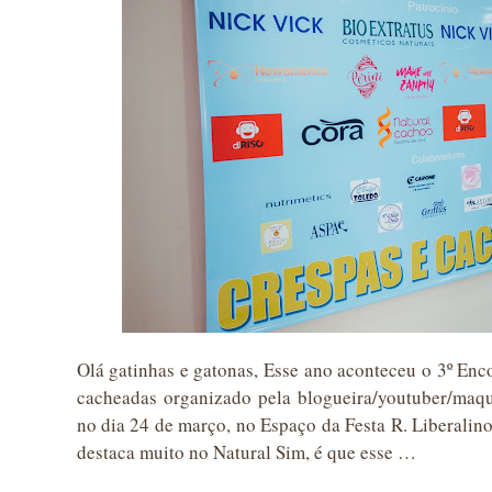
Olá gatinhas e gatonas, Esse ano aconteceu o 3º E
cacheadas organizado pela blogueira/youtuber/maq
no dia 24 de março, no Espaço da Festa R. Liberalino
destaca muito no Natural Sim, é que esse …