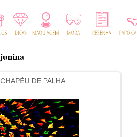
 junina
 CHAPÉU DE PALHA