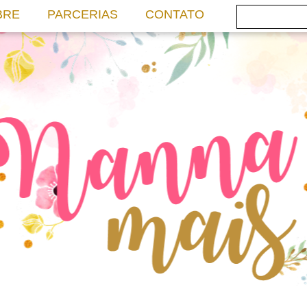
BRE
PARCERIAS
CONTATO