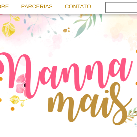
BRE
PARCERIAS
CONTATO