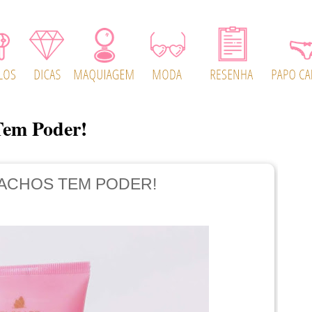
Tem Poder!
ACHOS TEM PODER!