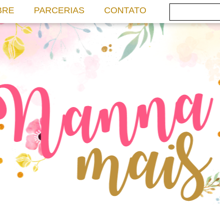
BRE
PARCERIAS
CONTATO