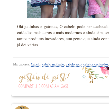
Olá gatinhas e gatonas, O cabelo pode ser cacheado 
cuidados mais caros e mais modernos e ainda sim, s
tantos produtos inovadores, tem gente que ainda cont
já dei várias …
Marcadores:
Cabelo
,
cabelo molhado
,
cabelo seco
,
cabelos cacheados