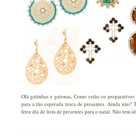
Olá gatinhas e gatonas, Como estão os preparativos
para a tão esperada troca de presentes. Ainda não? 
feira dia de lista de presentes para o natal. Não tem 