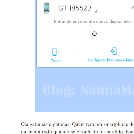
Ola gatinhas e gatonas, Quem tem um smartphone do 
ou encontra-lo quando se é roubado ou perdido. Po