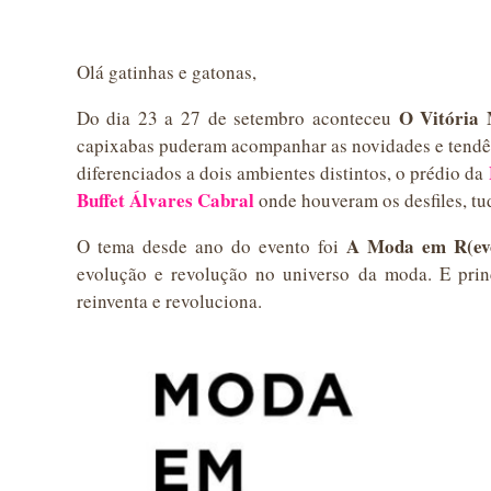
Olá gatinhas e gatonas,
O Vitória
Do dia 23 a 27 de setembro aconteceu
capixabas puderam acompanhar as novidades e tendên
diferenciados a dois ambientes distintos, o prédio da
Buffet Álvares Cabral
onde houveram os desfiles, tu
A Moda em R(ev
O tema desde ano do evento foi
evolução e revolução no universo da moda. E prin
reinventa e revoluciona.