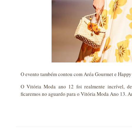
O evento também contou com Aréa Gourmet e Happy H
O Vitória Moda ano 12 foi realmente incrível, d
ficaremos no aguardo para o Vitória Moda Ano 13. A