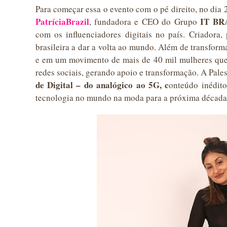
Para começar essa o evento com o pé direito, no dia 
PatríciaBrazil
IT BR
, fundadora e CEO do Grupo
com os influenciadores digitais no país. Criadora
brasileira a dar a volta ao mundo. Além de transform
e em um movimento de mais de 40 mil mulheres que 
redes sociais, gerando apoio e transformação. A Pales
de Digital – do analógico ao 5G, c
onteúdo inédito
tecnologia no mundo na moda para a próxima década