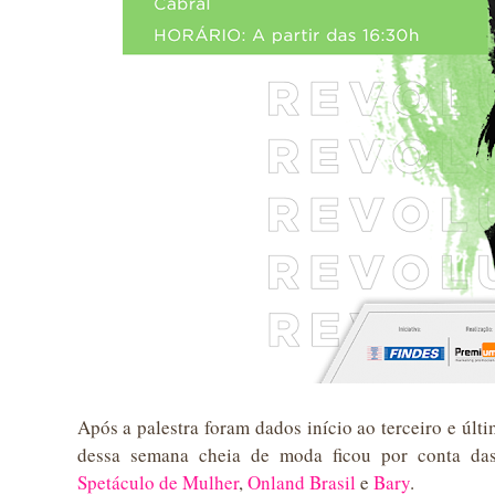
Após a palestra foram dados início ao terceiro e últ
dessa semana cheia de moda ficou por conta d
Spetáculo de Mulher
,
Onland Brasil
e
Bary
.