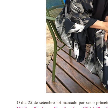
O dia 25 de setembro foi marcado por ser o primei