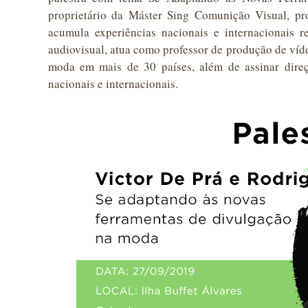
proprietário da Máster Sing Comunição Visual, pro
acumula experiências nacionais e internacionais r
audiovisual, atua como professor de produção de víde
moda em mais de 30 países, além de assinar direç
nacionais e internacionais.