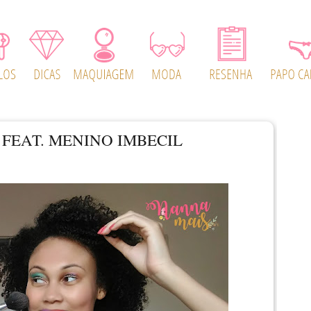
FEAT. MENINO IMBECIL