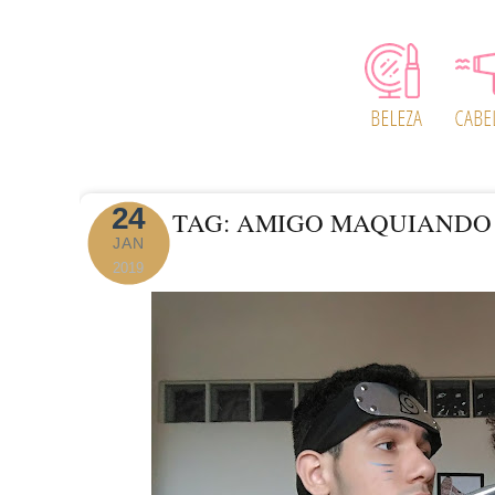
24
TAG: AMIGO MAQUIANDO 
JAN
2019