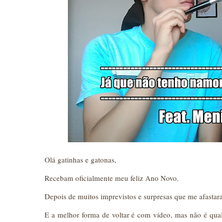
Olá gatinhas e gatonas,
Recebam oficialmente meu feliz Ano Novo.
Depois de muitos imprevistos e surpresas que me afastaram
E a melhor forma de voltar é com vídeo, mas não é qua