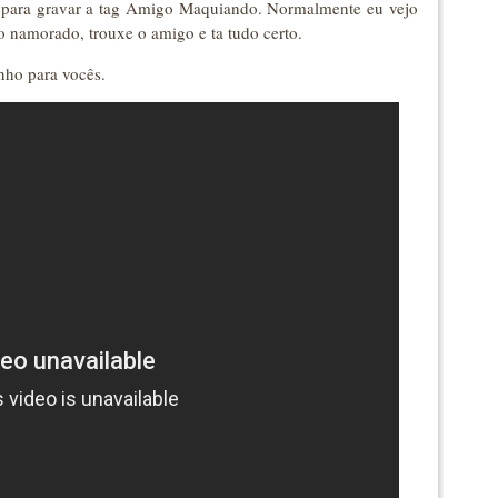
 para gravar a tag Amigo Maquiando. Normalmente eu vejo
namorado, trouxe o amigo e ta tudo certo.
nho para vocês.