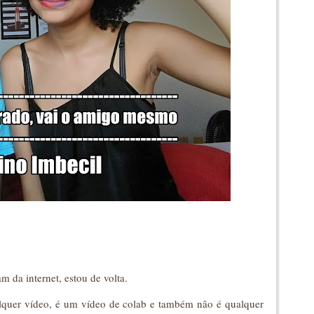
 da internet, estou de volta.
lquer vídeo, é um vídeo de colab e também não é qualquer