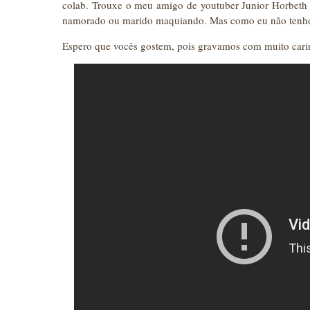
colab. Trouxe o meu amigo de youtuber Junior Horbeth
namorado ou marido maquiando. Mas como eu não tenho 
Espero que vocês gostem, pois gravamos com muito cari