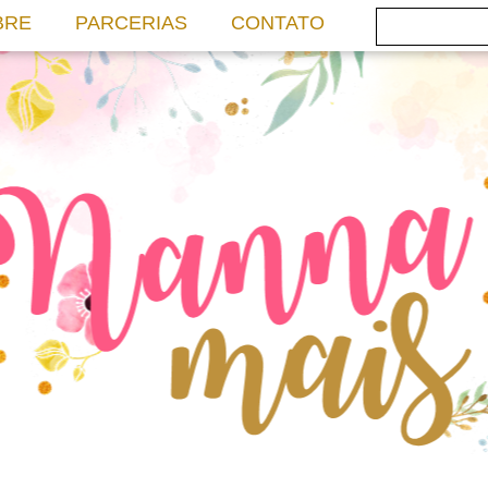
BRE
PARCERIAS
CONTATO