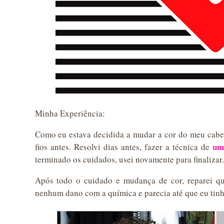
Minha Experiência:
Como eu estava decidida a mudar a cor do meu cabel
um
fios antes. Resolvi dias antes, fazer a técnica de
terminado os cuidados, usei novamente para finalizar.
Após todo o cuidado e mudança de cor, reparei qu
nenhum dano com a química e parecia até que eu tinh