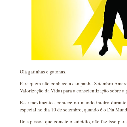
Olá gatinhas e gatonas,
Para quem não conhece a campanha Setembro Amare
Valorização da Vida) para a conscientização sobre a 
Esse movimento acontece no mundo inteiro durante
especial no dia 10 de setembro, quando é o Dia Mundi
Uma pessoa que comete o suicídio, não faz isso para