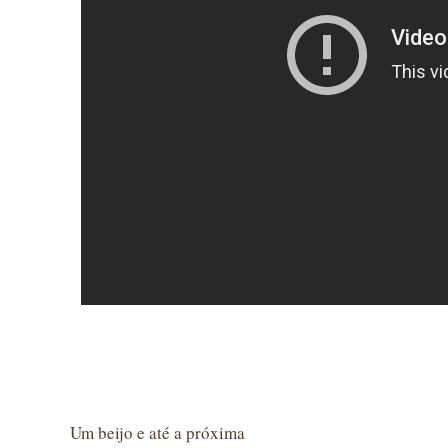
Um beijo e até a próxima