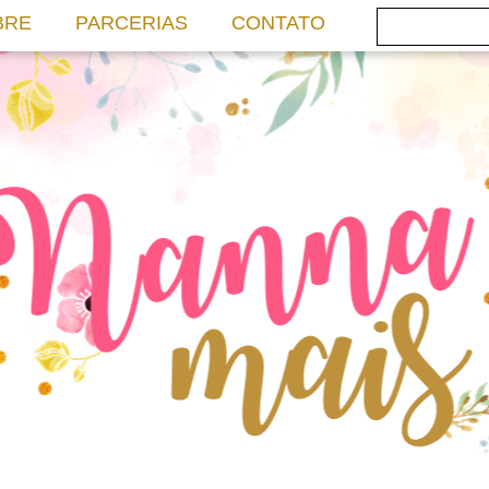
BRE
PARCERIAS
CONTATO