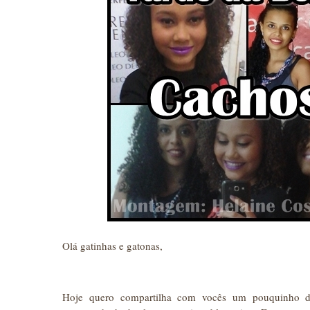
Olá gatinhas e gatonas,
Hoje quero compartilha com vocês um pouquinho d