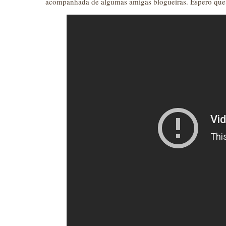
acompanhada de algumas amigas blogueiras. Espero que 