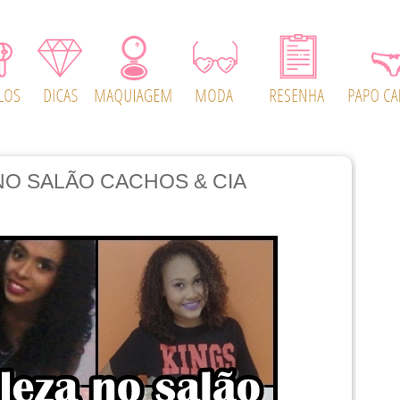
NO SALÃO CACHOS & CIA