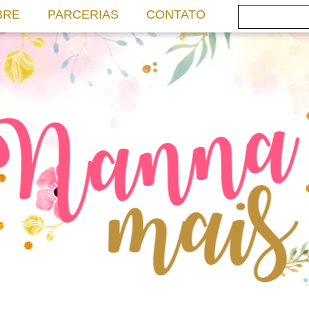
BRE
PARCERIAS
CONTATO