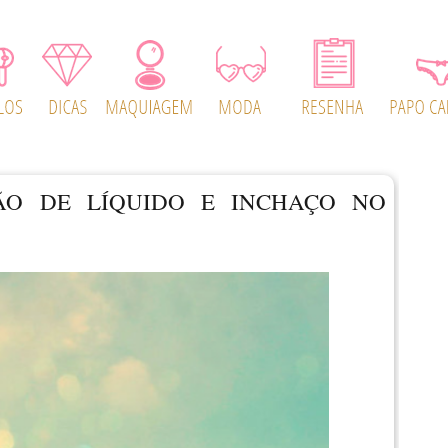
ÃO DE LÍQUIDO E INCHAÇO NO