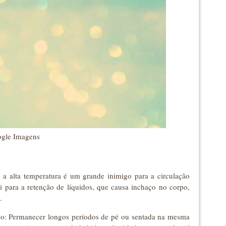
ogle Imagens
 a alta temperatura é um grande inimigo para a circulação
ui para a retenção de líquidos, que causa inchaço no corpo,
.
mo: Permanecer longos períodos de pé ou sentada na mesma