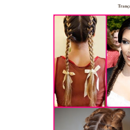
Tranç