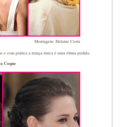
Montagem: Helaine Costa
s e com prática a trança única é uma ótima pedida.
ça Coque