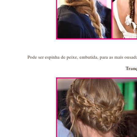
Pode ser espinha de peixe, embutida, para as mais ousada
Tran