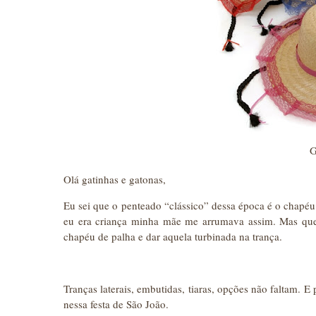
G
Olá gatinhas e gatonas,
Eu sei que o penteado “clássico” dessa época é o chapéu
eu era criança minha mãe me arrumava assim. Mas qu
chapéu de palha e dar aquela turbinada na trança.
Tranças laterais, embutidas, tiaras, opções não faltam. E
nessa festa de São João.