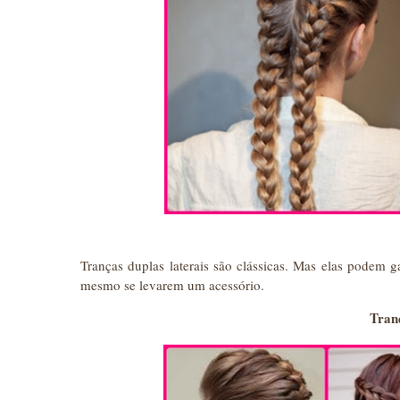
Tranças duplas laterais são clássicas. Mas elas podem 
mesmo se levarem um acessório.
Tran