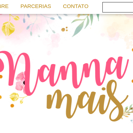
BRE
PARCERIAS
CONTATO