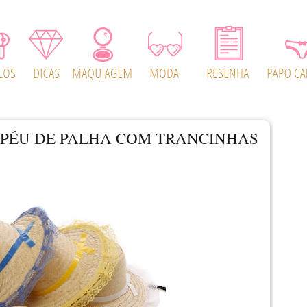
APÉU DE PALHA COM TRANCINHAS