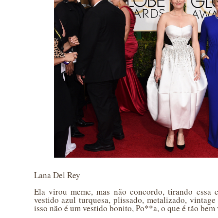
Lana Del Rey
Ela virou meme, mas não concordo, tirando essa c
vestido azul turquesa, plissado, metalizado, vintage
isso não é um vestido bonito, Po**a, o que é tão bem 