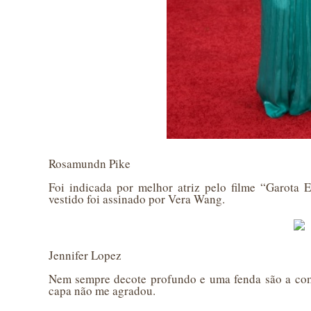
Rosamundn Pike
Foi indicada por melhor atriz pelo filme “Garota 
vestido foi assinado por Vera Wang.
Jennifer Lopez
Nem sempre decote profundo e uma fenda são a comb
capa não me agradou.