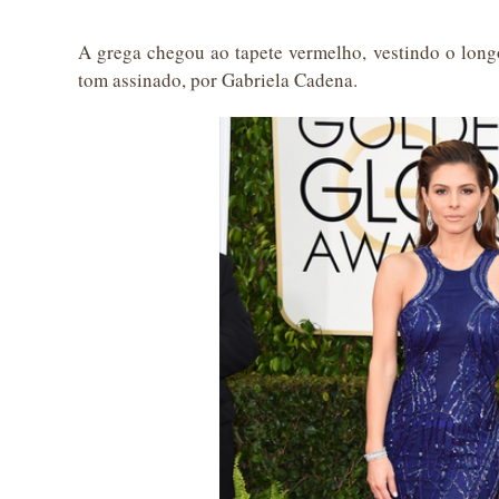
A grega chegou ao tapete vermelho, vestindo o lon
tom assinado, por Gabriela Cadena.