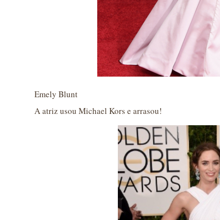
Emely Blunt
A atriz usou Michael Kors e arrasou!