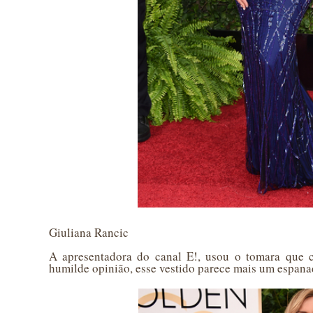
Giuliana Rancic
A apresentadora do canal E!, usou o tomara que c
humilde opinião, esse vestido parece mais um espa