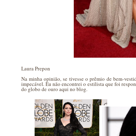
Laura Prepon
Na minha opinião, se tivesse o prêmio de bem-vestid
impecável. Eu não encontrei o estilista que foi respon
do globo de ouro aqui no blog.