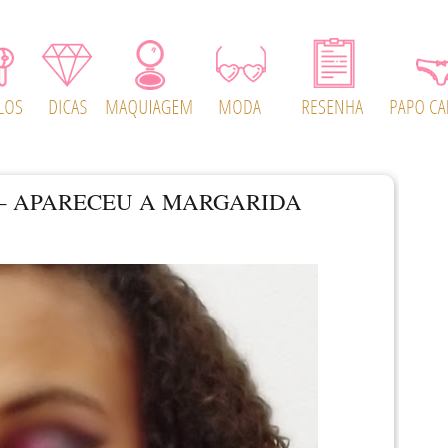
 – APARECEU A MARGARIDA