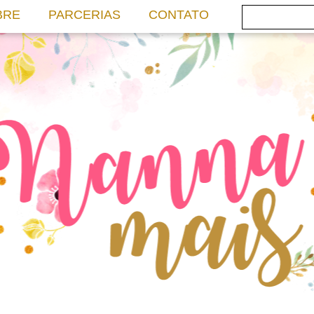
BRE
PARCERIAS
CONTATO