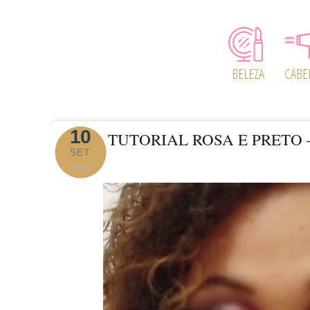
10
TUTORIAL ROSA E PRETO
SET
2013