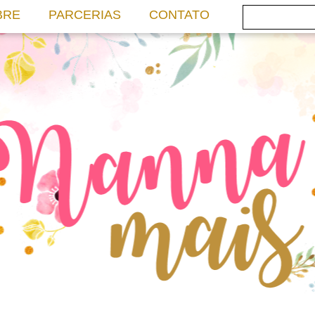
BRE
PARCERIAS
CONTATO